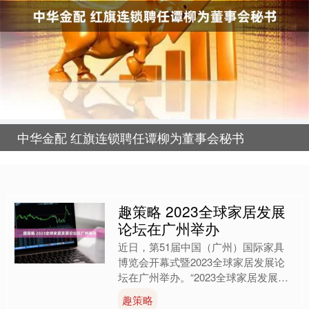
中华金配 红旗连锁聘任谭柳为董事会秘书
趣策略 2023全球家居发展
论坛在广州举办
近日，第51届中国（广州）国际家具
博览会开幕式暨2023全球家居发展论
坛在广州举办。“2023全球家居发展论
坛”旨在把握家居产业创新和消费创新
趣策略
双提升的时代机遇，....